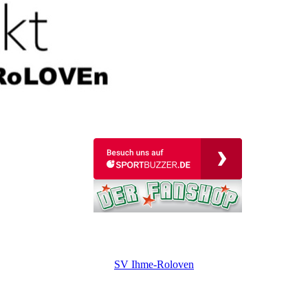
SV Ihme-Roloven