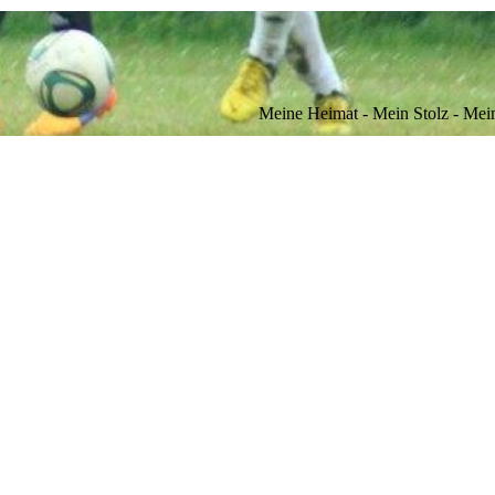
Meine Heimat - Mein Stolz - Mei