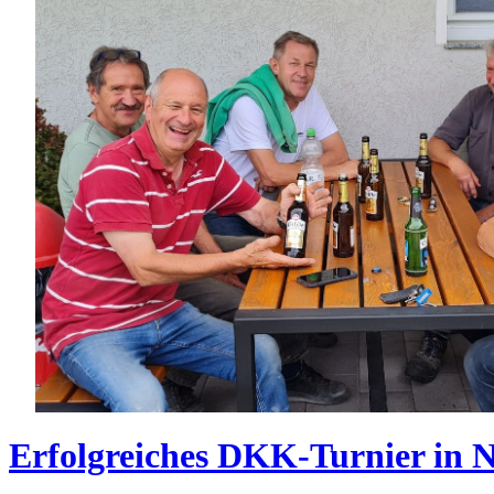
Erfolgreiches DKK-Turnier in 