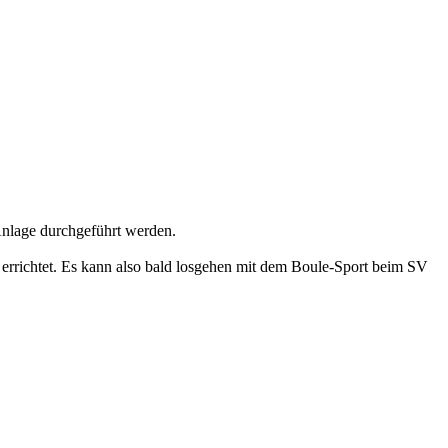
Anlage durchgeführt werden.
s errichtet. Es kann also bald losgehen mit dem Boule-Sport beim SV