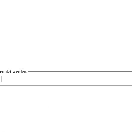
benutzt werden.