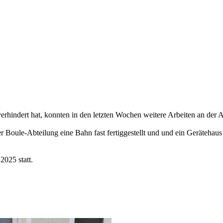
rhindert hat, konnten in den letzten Wochen weitere Arbeiten an der 
r Boule-Abteilung eine Bahn fast fertiggestellt und und ein Gerätehau
2025 statt.